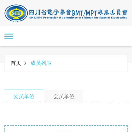
首页
成员列表
委员单位
会员单位