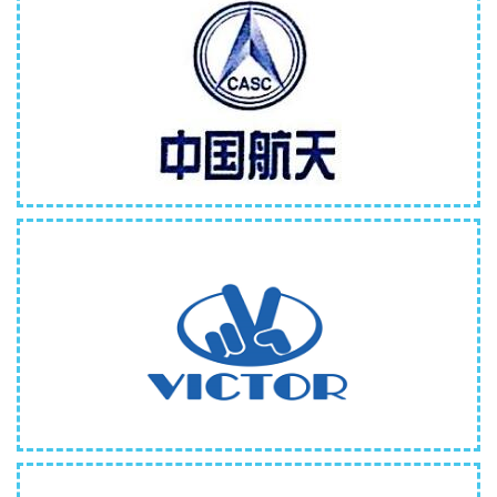
四川航天燎原科技有限公司
成都唯克特电子有限公司