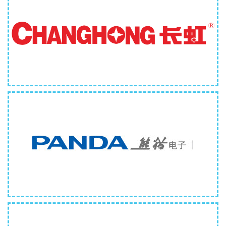
四川长虹精密电子科技有限公司
成都熊猫电子科技有限公司