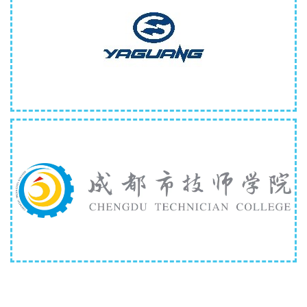
成都亚光电子股份有限公司
成都市技师学院（成都工贸职业技术学
院）