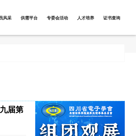
员风采
供需平台
专委会活动
人才培养
证书查询
第九届第