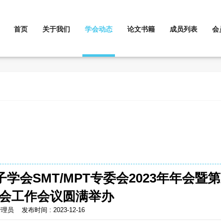
首页
关于我们
学会动态
论文书籍
成员列表
会
会SMT/MPT专委会2023年年会暨
会工作会议圆满举办
管理员 发布时间 : 2023-12-16