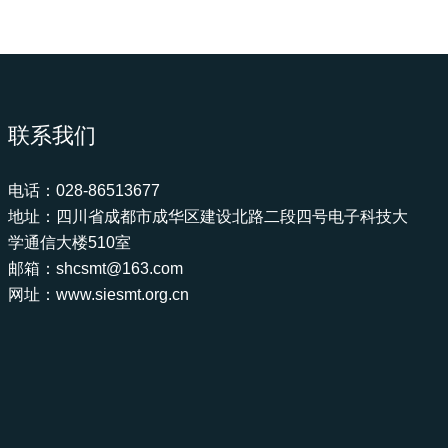
联系我们
电话：028-86513677
地址：四川省成都市成华区建设北路二段四号电子科技大
学通信大楼510室
邮箱：shcsmt@163.com
网址：www.siesmt.org.cn