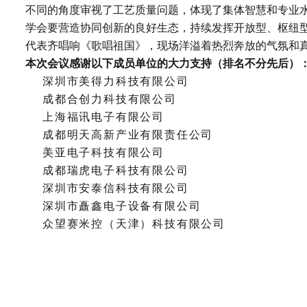
不同的角度审视了工艺质量问题，体现了集体智慧和专业
学会要营造协同创新的良好生态，持续发挥开放型、枢纽
代表齐唱响《歌唱祖国》，现场洋溢着热烈奔放的气氛和
本次会议感谢以下成员单位的大力支持（排名不分先后）
深圳市美得力科技有限公司
成都合创力科技有限公司
上海福讯电子有限公司
成都明天高新产业有限责任公司
美亚电子科技有限公司
成都瑞虎电子科技有限公司
深圳市安泰信科技有限公司
深圳市矗鑫电子设备有限公司
众望赛米控（天津）科技有限公司