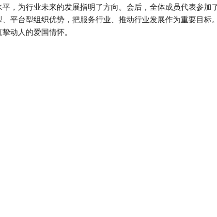
水平，为行业未来的发展指明了方向。
会后，全体成员代表参加
型、平台型组织优势，把服务行业、推动行业发展作为重要目标
真挚动人的爱国情怀。
：